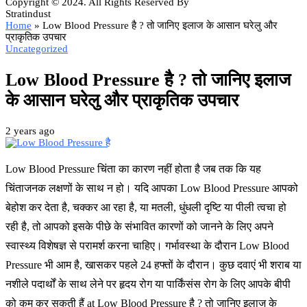
Copyright © 2024. All Rights Reserved By
Stratindust
Home
»
Low Blood Pressure है ? तो जानिए इलाज के आसान घरेलु और
प्राकृतिक उपचार
Uncategorized
Low Blood Pressure है ? तो जानिए इलाज
के आसान घरेलु और प्राकृतिक उपचार
2 years ago
Low Blood Pressure चिंता का कारण नहीं होता है जब तक कि यह
चिंताजनक लक्षणों के साथ न हो। यदि आपका Low Blood Pressure आपको
बेहोश कर देता है, चक्कर आ रहा है, या मतली, धुंधली दृष्टि या पीली त्वचा हो
रही है, तो आपको इसके पीछे के संभावित कारणों को जानने के लिए अपने
स्वास्थ्य विशेषज्ञ से परामर्श करना चाहिए। गर्भावस्था के दौरान Low Blood
Pressure भी आम है, खासकर पहले 24 हफ्तों के दौरान। कुछ दवाएं भी शराब या
नशीले पदार्थों के साथ लेने पर हृदय रोग या पार्किंसंस रोग के लिए आपके बीपी
को कम कर सकती हैं at Low Blood Pressure है ? तो जानिए इलाज के