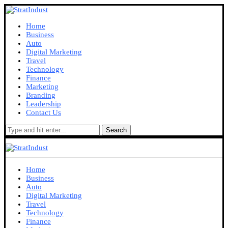
Home
Business
Auto
Digital Marketing
Travel
Technology
Finance
Marketing
Branding
Leadership
Contact Us
Search
Home
Business
Auto
Digital Marketing
Travel
Technology
Finance