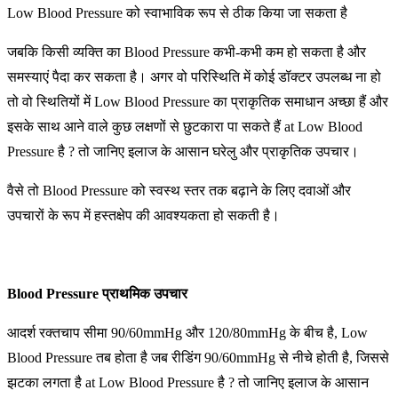
Low Blood Pressure को स्वाभाविक रूप से ठीक किया जा सकता है
जबकि किसी व्यक्ति का Blood Pressure कभी-कभी कम हो सकता है और
समस्याएं पैदा कर सकता है। अगर वो परिस्थिति में कोई डॉक्टर उपलब्ध ना हो
तो वो स्थितियों में Low Blood Pressure का प्राकृतिक समाधान अच्छा हैं और
इसके साथ आने वाले कुछ लक्षणों से छुटकारा पा सकते हैं at Low Blood
Pressure है ? तो जानिए इलाज के आसान घरेलु और प्राकृतिक उपचार।
वैसे तो Blood Pressure को स्वस्थ स्तर तक बढ़ाने के लिए दवाओं और
उपचारों के रूप में हस्तक्षेप की आवश्यकता हो सकती है।
Blood Pressure
प्राथमिक उपचार
आदर्श रक्तचाप सीमा 90/60mmHg और 120/80mmHg के बीच है, Low
Blood Pressure तब होता है जब रीडिंग 90/60mmHg से नीचे होती है, जिससे
झटका लगता है at Low Blood Pressure है ? तो जानिए इलाज के आसान