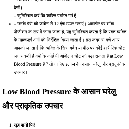
देखें।
– सुनिश्चित करें कि व्यक्ति पर्याप्त गर्म है।
– उनके पैरों को जमीन से 12 इंच ऊपर उठाएं। आमतौर पर शॉक
पोजीशन के रूप में जाना जाता है, यह सुनिश्चित करता है कि रक्त व्यक्ति
के महत्वपूर्ण अंगों को निर्देशित किया जाता है। इस कदम से बचें अगर
आपको लगता है कि व्यक्ति के सिर, गर्दन या पीठ पर कोई शारीरिक चोट
लग सकती है क्योंकि कोई भी आंदोलन चोट को बढ़ा सकता है at Low
Blood Pressure है ? तो जानिए इलाज के आसान घरेलु और प्राकृतिक
उपचार।
Low Blood Pressure
के आसान घरेलु
और प्राकृतिक उपचार
खूब पानी पिएं