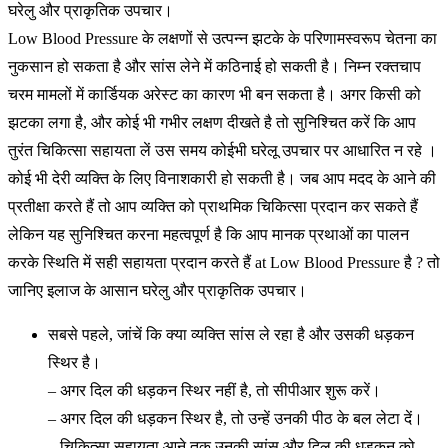
घरेलु और प्राकृतिक उपचार।
Low Blood Pressure के लक्षणों से उत्पन्न झटके के परिणामस्वरूप चेतना का
नुकसान हो सकता है और सांस लेने में कठिनाई हो सकती है। निम्न रक्तचाप
चरम मामलों में कार्डियक अरेस्ट का कारण भी बन सकता है। अगर किसी को
झटका लगा है, और कोई भी गभीर लक्षण दीखते है तो सुनिश्चित करें कि आप
तुरंत चिकित्सा सहायता लें उस समय कोईभी घरेलू उपचार पर आधारित न रहे ।
कोई भी देरी व्यक्ति के लिए विनाशकारी हो सकती है। जब आप मदद के आने की
प्रतीक्षा करते हैं तो आप व्यक्ति को प्राथमिक चिकित्सा प्रदान कर सकते हैं
लेकिन यह सुनिश्चित करना महत्वपूर्ण है कि आप मानक प्रथाओं का पालन
करके स्थिति में सही सहायता प्रदान करते हैं at Low Blood Pressure है ? तो
जानिए इलाज के आसान घरेलु और प्राकृतिक उपचार।
सबसे पहले, जांचें कि क्या व्यक्ति सांस ले रहा है और उसकी धड़कन
स्थिर है।
– अगर दिल की धड़कन स्थिर नहीं है, तो सीपीआर शुरू करें।
– अगर दिल की धड़कन स्थिर है, तो उन्हें उनकी पीठ के बल लेटा दें।
– चिकित्सा सहायता आने तक उनकी सांस और दिल की धड़कन को