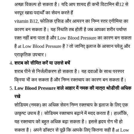
अच्छा विकल्प हो सकता है। यदि आप शायद ही कभी विटामिन बी12 से
भरपूर खाद्य पदार्थों का सेवन करते हैं
vitamin B12, फोलिक एसिड और आयरन का निम्न स्तर एनीमिया का
कारण बन सकता है। यह स्थिति तब होती है जब आपका शरीर पर्याप्त
रक्त नहीं बना पाता है और Low Blood Pressure का कारण बन सकता
है at Low Blood Pressure है ? तो जानिए इलाज के आसान घरेलु और
प्राकृतिक उपचार।
शराब को सीमित करें या उससे बचें
शराब पीने से निर्जलीकरण हो सकता है। यह दवाओं के साथ परस्पर
क्रिया भी कर सकता है और निम्न रक्तचाप का कारण बन सकता है।
Low Blood Pressure
वाले आहार में नमक की मात्रा थोडीसी अधिक
रखे
सोडियम (नमक) का अधिक सेवन निम्न रक्तचाप के इलाज के लिए एक
उत्कृष्ट उपाय है। सोडियम रक्तचाप बढ़ाने में मदद करता है। हालाँकि,
यह रक्तचाप को बहुत अधिक बढ़ा सकता है। इससे हृदय रोग भी हो
सकता है। अपने डॉक्टर से पूछें कि आपके लिए कितना सही है at Low