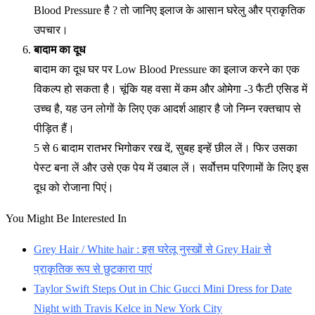
Blood Pressure है ? तो जानिए इलाज के आसान घरेलु और प्राकृतिक
उपचार।
बादाम का दूध
बादाम का दूध घर पर Low Blood Pressure का इलाज करने का एक
विकल्प हो सकता है। चूंकि यह वसा में कम और ओमेगा -3 फैटी एसिड में
उच्च है, यह उन लोगों के लिए एक आदर्श आहार है जो निम्न रक्तचाप से
पीड़ित हैं।
5 से 6 बादाम रातभर भिगोकर रख दें, सुबह इन्हें छील लें। फिर उसका
पेस्ट बना लें और उसे एक पेय में उबाल लें। सर्वोत्तम परिणामों के लिए इस
दूध को रोजाना पिएं।
You Might Be Interested In
Grey Hair / White hair : इस घरेलू नुस्खों से Grey Hair से
प्राकृतिक रूप से छुटकारा पाएं
Taylor Swift Steps Out in Chic Gucci Mini Dress for Date
Night with Travis Kelce in New York City