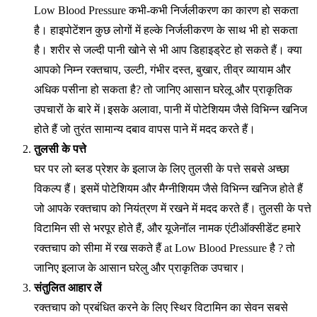
Low Blood Pressure कभी-कभी निर्जलीकरण का कारण हो सकता
है। हाइपोटेंशन कुछ लोगों में हल्के निर्जलीकरण के साथ भी हो सकता
है। शरीर से जल्दी पानी खोने से भी आप डिहाइड्रेट हो सकते हैं। क्या
आपको निम्न रक्तचाप, उल्टी, गंभीर दस्त, बुखार, तीव्र व्यायाम और
अधिक पसीना हो सकता है? तो जानिए आसान घरेलू और प्राकृतिक
उपचारों के बारे में।इसके अलावा, पानी में पोटेशियम जैसे विभिन्न खनिज
होते हैं जो तुरंत सामान्य दबाव वापस पाने में मदद करते हैं।
तुलसी के पत्ते
घर पर लो ब्लड प्रेशर के इलाज के लिए तुलसी के पत्ते सबसे अच्छा
विकल्प हैं। इसमें पोटेशियम और मैग्नीशियम जैसे विभिन्न खनिज होते हैं
जो आपके रक्तचाप को नियंत्रण में रखने में मदद करते हैं। तुलसी के पत्ते
विटामिन सी से भरपूर होते हैं, और यूजेनॉल नामक एंटीऑक्सीडेंट हमारे
रक्तचाप को सीमा में रख सकते हैं at Low Blood Pressure है ? तो
जानिए इलाज के आसान घरेलु और प्राकृतिक उपचार।
संतुलित आहार लें
रक्तचाप को प्रबंधित करने के लिए स्थिर विटामिन का सेवन सबसे