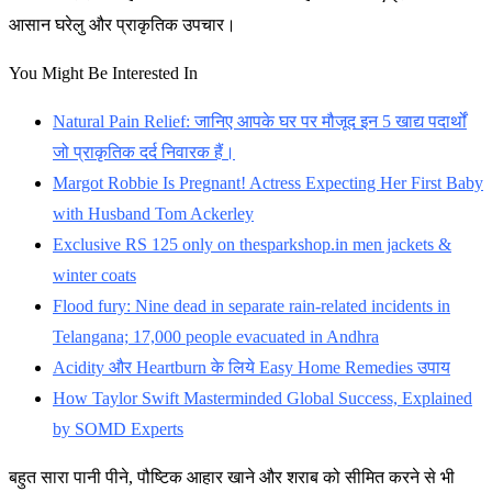
आसान घरेलु और प्राकृतिक उपचार।
You Might Be Interested In
Natural Pain Relief: जानिए आपके घर पर मौजूद इन 5 खाद्य पदार्थों
जो प्राकृतिक दर्द निवारक हैं।
Margot Robbie Is Pregnant! Actress Expecting Her First Baby
with Husband Tom Ackerley
Exclusive RS 125 only on thesparkshop.in men jackets &
winter coats
Flood fury: Nine dead in separate rain-related incidents in
Telangana; 17,000 people evacuated in Andhra
Acidity और Heartburn के लिये Easy Home Remedies उपाय
How Taylor Swift Masterminded Global Success, Explained
by SOMD Experts
बहुत सारा पानी पीने, पौष्टिक आहार खाने और शराब को सीमित करने से भी